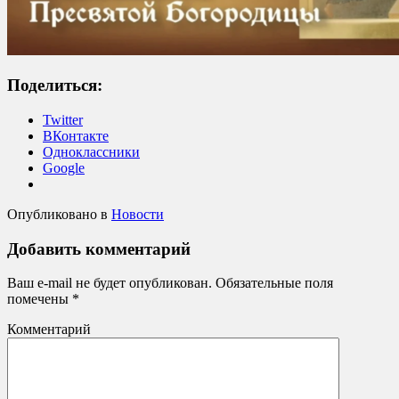
Поделиться:
Twitter
ВКонтакте
Одноклассники
Google
Опубликовано в
Новости
Добавить комментарий
Ваш e-mail не будет опубликован.
Обязательные поля
помечены
*
Комментарий