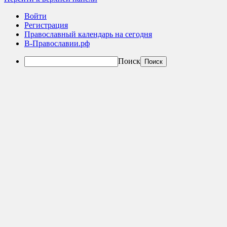
Войти
Регистрация
Православный календарь на сегодня
В-Православии.рф
Поиск