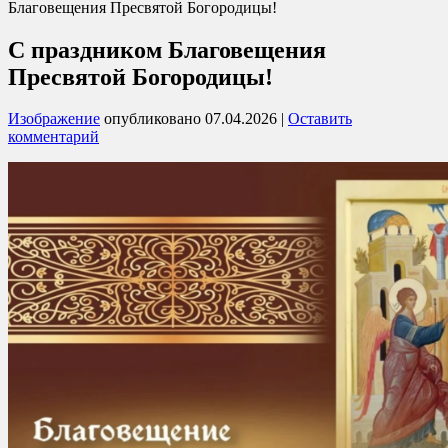
Благовещения Пресвятой Богородицы!
С праздником Благовещения
Пресвятой Богородицы!
Изображение
опубликовано
07.04.2026
|
Оставить
комментарий