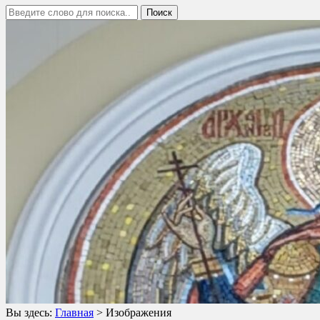
Вы здесь:
Главная
>
Изображения