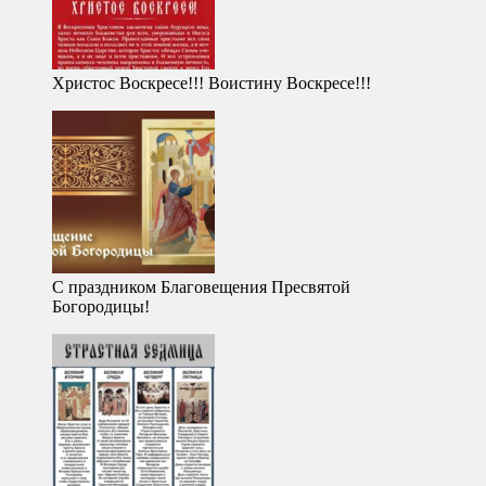
Христос Воскресе!!! Воистину Воскресе!!!
С праздником Благовещения Пресвятой
Богородицы!