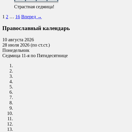
Страстная седмица!
1
2
…
16
Вперед
→
Православный календарь
10 августа 2026
28 июля 2026 (по ст.ст.)
Понедельник
Седмица 11-я по Пятидесятнице