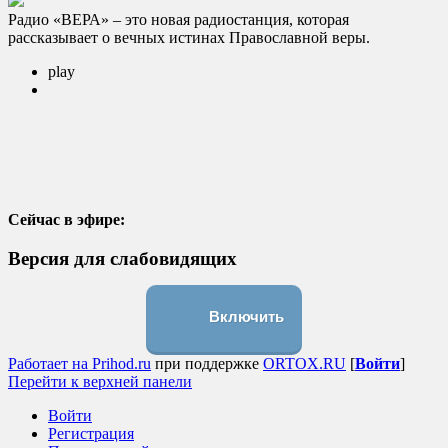
Радио «ВЕРА» – это новая радиостанция, которая
рассказывает о вечных истинах Православной веры.
play
Сейчас в эфире:
Версия для слабовидящих
Включить
Работает на Prihod.ru
при поддержке
ORTOX.RU
[
Войти
]
Перейти к верхней панели
Войти
Регистрация