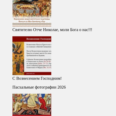
Святителю Отче Николае, моли Бога о нас!!!
С Вознесением Господним!
Пасхальные фотографии 2026