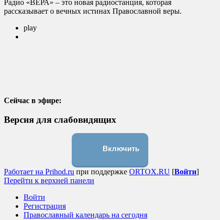
Радио «ВЕРА» – это новая радиостанция, которая
рассказывает о вечных истинах Православной веры.
play
Сейчас в эфире:
Версия для слабовидящих
Включить
Работает на Prihod.ru
при поддержке
ORTOX.RU
[
Войти
]
Перейти к верхней панели
Войти
Регистрация
Православный календарь на сегодня