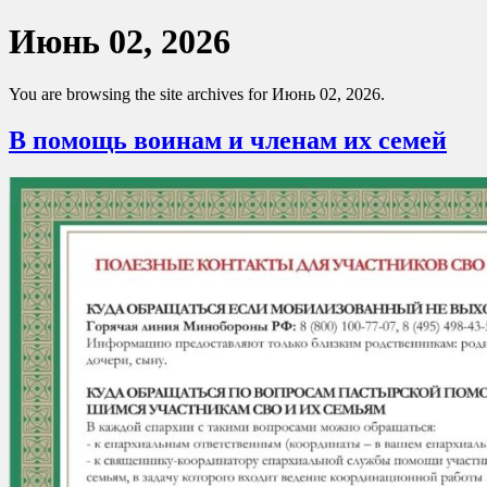
Июнь 02, 2026
You are browsing the site archives for Июнь 02, 2026.
В помощь воинам и членам их семей